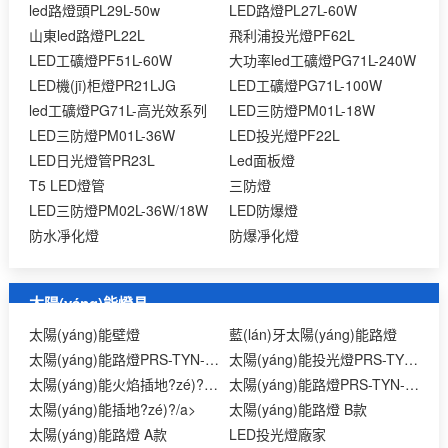
led路燈頭PL29L-50w
LED路燈PL27L-60W
山東led路燈PL22L
飛利浦投光燈PF62L
LED工礦燈PF51L-60W
大功率led工礦燈PG71L-240W
LED機(jī)柜燈PR21LJG
LED工礦燈PG71L-100W
led工礦燈PG71L-高光效系列
LED三防燈PM01L-18W
LED三防燈PM01L-36W
LED投光燈PF22L
LED日光燈管PR23L
Led面板燈
T5 LED燈管
三防燈
LED三防燈PM02L-36W/18W
LED防爆燈
防水凈化燈
防爆凈化燈
太陽(yáng)能燈具
太陽(yáng)能壁燈
藍(lán)牙太陽(yáng)能路燈
太陽(yáng)能路燈PRS-TYN-JD
太陽(yáng)能投光燈PRS-TYN-JBP
太陽(yáng)能火焰插地?zé)?/a>
太陽(yáng)能路燈PRS-TYN-FY
太陽(yáng)能插地?zé)?/a>
太陽(yáng)能路燈 B款
太陽(yáng)能路燈 A款
LED投光燈廠家