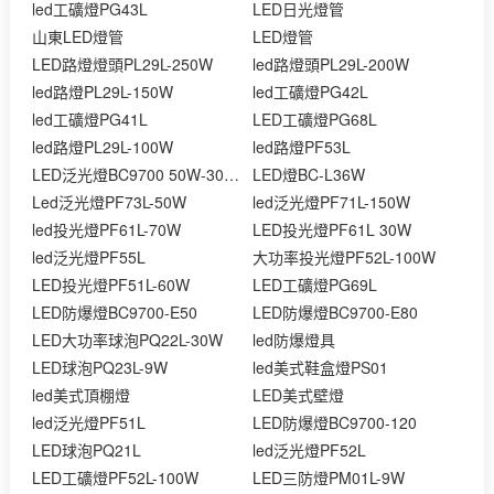
led工礦燈PG43L
LED日光燈管
山東LED燈管
LED燈管
LED路燈燈頭PL29L-250W
led路燈頭PL29L-200W
led路燈PL29L-150W
led工礦燈PG42L
led工礦燈PG41L
LED工礦燈PG68L
led路燈PL29L-100W
led路燈PF53L
LED泛光燈BC9700 50W-300W
LED燈BC-L36W
Led泛光燈PF73L-50W
led泛光燈PF71L-150W
led投光燈PF61L-70W
LED投光燈PF61L 30W
led泛光燈PF55L
大功率投光燈PF52L-100W
LED投光燈PF51L-60W
LED工礦燈PG69L
LED防爆燈BC9700-E50
LED防爆燈BC9700-E80
LED大功率球泡PQ22L-30W
led防爆燈具
LED球泡PQ23L-9W
led美式鞋盒燈PS01
led美式頂棚燈
LED美式壁燈
led泛光燈PF51L
LED防爆燈BC9700-120
LED球泡PQ21L
led泛光燈PF52L
LED工礦燈PF52L-100W
LED三防燈PM01L-9W